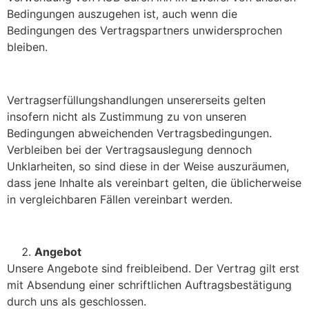
Bedingungen auszugehen ist, auch wenn die
Bedingungen des Vertragspartners unwidersprochen
bleiben.
Vertragserfüllungshandlungen unsererseits gelten
insofern nicht als Zustimmung zu von unseren
Bedingungen abweichenden Vertragsbedingungen.
Verbleiben bei der Vertragsauslegung dennoch
Unklarheiten, so sind diese in der Weise auszuräumen,
dass jene Inhalte als vereinbart gelten, die üblicherweise
in vergleichbaren Fällen vereinbart werden.
Angebot
Unsere Angebote sind freibleibend. Der Vertrag gilt erst
mit Absendung einer schriftlichen Auftragsbestätigung
durch uns als geschlossen.