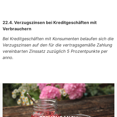
22.4. Verzugszinsen bei Kreditgeschäften mit
Verbrauchern
Bei Kreditgeschäften mit Konsumenten belaufen sich die
Verzugszinsen auf den für die vertragsgemäße Zahlung
vereinbarten Zinssatz zuzüglich 5 Prozentpunkte per
anno.