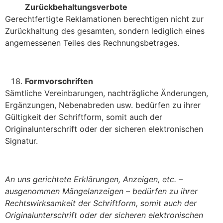
Zurückbehaltungsverbote
Gerechtfertigte Reklamationen berechtigen nicht zur
Zurückhaltung des gesamten, sondern lediglich eines
angemessenen Teiles des Rechnungsbetrages.
Formvorschriften
Sämtliche Vereinbarungen, nachträgliche Änderungen,
Ergänzungen, Nebenabreden usw. bedürfen zu ihrer
Gültigkeit der Schriftform, somit auch der
Originalunterschrift oder der sicheren
elektronischen
Signatur.
An uns gerichtete Erklärungen, Anzeigen, etc. –
ausgenommen Mängelanzeigen – bedürfen zu ihrer
Rechtswirksamkeit der Schriftform, somit auch der
Originalunterschrift oder der sicheren elektronischen