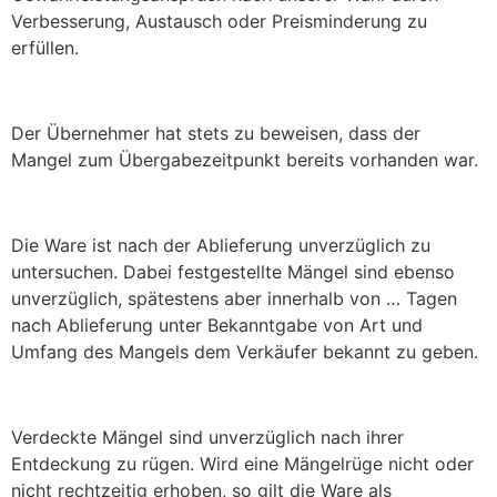
Verbesserung, Austausch oder Preisminderung zu
erfüllen.
Der Übernehmer hat stets zu beweisen, dass der
Mangel zum Übergabezeitpunkt bereits vorhanden war.
Die Ware ist nach der Ablieferung unverzüglich zu
untersuchen. Dabei festgestellte Mängel sind ebenso
unverzüglich, spätestens aber innerhalb von … Tagen
nach Ablieferung unter Bekanntgabe von Art und
Umfang des Mangels dem Verkäufer bekannt zu geben.
Verdeckte Mängel sind unverzüglich nach ihrer
Entdeckung zu rügen. Wird eine Mängelrüge nicht oder
nicht rechtzeitig erhoben, so gilt die Ware als