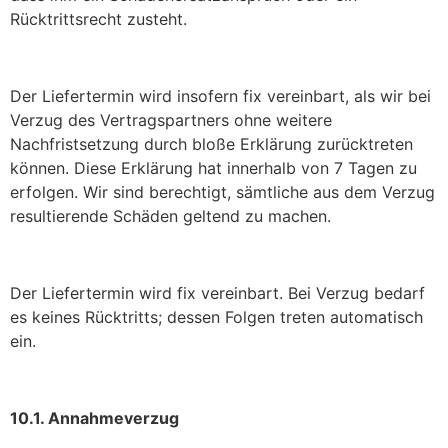
Rücktrittsrecht zusteht.
Der Liefertermin wird insofern fix vereinbart, als wir bei
Verzug des Vertragspartners ohne weitere
Nachfristsetzung durch bloße Erklärung zurücktreten
können. Diese Erklärung hat innerhalb von 7 Tagen zu
erfolgen. Wir sind berechtigt, sämtliche aus dem Verzug
resultierende Schäden geltend zu machen.
Der Liefertermin wird fix vereinbart. Bei Verzug bedarf
es keines Rücktritts; dessen Folgen treten automatisch
ein.
10.1. Annahmeverzug