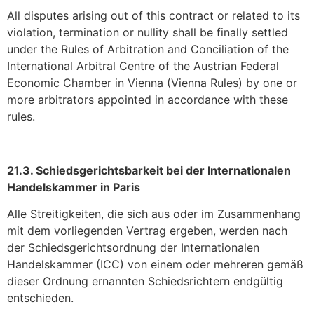
All disputes arising out of this contract or related to its
violation, termination or nullity shall be finally settled
under the Rules of Arbitration and Conciliation of the
International Arbitral Centre of the Austrian Federal
Economic Chamber in Vienna (Vienna Rules) by one or
more arbitrators appointed in accordance with these
rules.
21.3. Schiedsgerichtsbarkeit bei der Internationalen
Handelskammer in Paris
Alle Streitigkeiten, die sich aus oder im Zusammenhang
mit dem vorliegenden Vertrag ergeben, werden nach
der Schiedsgerichtsordnung der Internationalen
Handelskammer (ICC) von einem oder mehreren gemäß
dieser Ordnung ernannten Schiedsrichtern endgültig
entschieden.