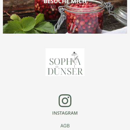
BESUCHE MICH
INSTAGRAM
AGB