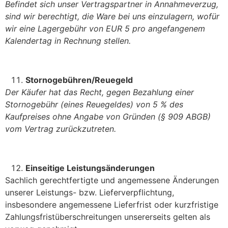
Befindet sich unser Vertragspartner in Annahmeverzug,
sind wir berechtigt, die Ware bei uns einzulagern, wofür
wir eine Lagergebühr von EUR 5 pro angefangenem
Kalendertag in Rechnung stellen.
Stornogebühren/Reuegeld
Der Käufer hat das Recht, gegen Bezahlung einer
Stornogebühr (eines Reuegeldes) von 5 % des
Kaufpreises ohne Angabe von Gründen (§ 909 ABGB)
vom Vertrag zurückzutreten.
Einseitige Leistungsänderungen
Sachlich gerechtfertigte und angemessene Änderungen
unserer Leistungs- bzw. Lieferverpflichtung,
insbesondere angemessene Lieferfrist oder kurzfristige
Zahlungsfristüberschreitungen unsererseits gelten als