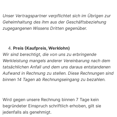
Unser Vertragspartner verpflichtet sich im Übrigen zur
Geheimhaltung des ihm aus der Geschäftsbeziehung
zugegangenen Wissens Dritten gegenüber.
Preis (Kaufpreis, Werklohn)
Wir sind berechtigt, die von uns zu erbringende
Werkleistung mangels anderer Vereinbarung nach dem
tatsächlichen Anfall und dem uns daraus entstandenen
Aufwand in Rechnung zu stellen. Diese Rechnungen sind
binnen 14 Tagen ab Rechnungseingang zu bezahlen.
Wird gegen unsere Rechnung binnen 7 Tage kein
begründeter Einspruch schriftlich erhoben, gilt sie
jedenfalls als genehmigt.