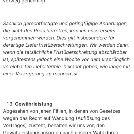
vorweg genehmigt.
Sachlich gerechtfertigte und geringfügige Änderungen,
die nicht den Preis betreffen, können unsererseits
vorgenommen werden. Dies gilt insbesondere für
derartige Lieferfristüberschreitungen. Wir werden dann,
wenn die tatsächliche Fristüberschreitung abschätzbar
ist, spätestens jedoch eine Woche vor dem ursprünglich
vereinbarten Liefertermin, bekannt geben, wie lange mit
einer Verzögerung zu rechnen ist.
Gewährleistung
Abgesehen von jenen Fällen, in denen von Gesetzes
wegen das Recht auf Wandlung (Auflösung des
Vertrages) zusteht, behalten wir uns vor, den
Gewährleistungsanspruch nach unserer Wahl durch