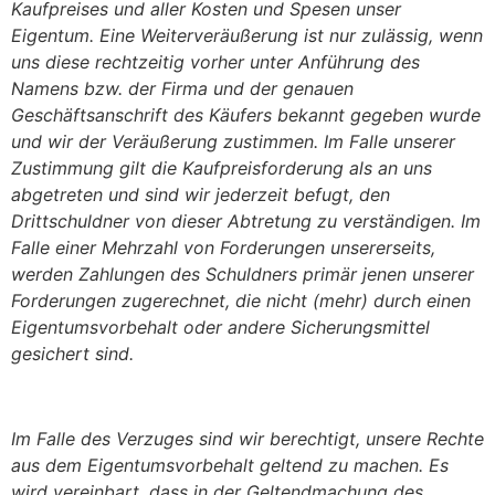
Kaufpreises und aller Kosten und Spesen unser
Eigentum. Eine Weiterveräußerung ist nur zulässig, wenn
uns diese rechtzeitig vorher unter Anführung des
Namens bzw. der Firma und der genauen
Geschäftsanschrift des Käufers bekannt gegeben wurde
und wir der Veräußerung zustimmen. Im Falle unserer
Zustimmung gilt die Kaufpreisforderung als an uns
abgetreten und sind wir jederzeit befugt, den
Drittschuldner von dieser Abtretung zu verständigen. Im
Falle einer Mehrzahl von Forderungen unsererseits,
werden Zahlungen des Schuldners primär jenen unserer
Forderungen zugerechnet, die nicht (mehr) durch einen
Eigentumsvorbehalt oder andere Sicherungsmittel
gesichert sind.
Im Falle des Verzuges sind wir berechtigt, unsere Rechte
aus dem Eigentumsvorbehalt geltend zu machen. Es
wird vereinbart, dass in der Geltendmachung des