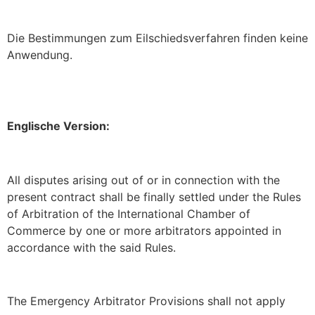
Die Bestimmungen zum Eilschiedsverfahren finden keine
Anwendung.
Englische Version:
All disputes arising out of or in connection with the
present contract shall be finally settled under the Rules
of Arbitration of the International Chamber of
Commerce by one or more arbitrators appointed in
accordance with the said Rules.
The Emergency Arbitrator Provisions shall not apply