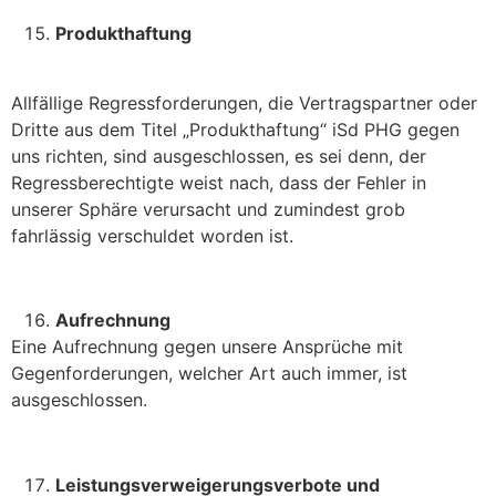
Produkthaftung
Allfällige Regressforderungen, die Vertragspartner oder
Dritte aus dem Titel „Produkthaftung“ iSd PHG gegen
uns richten, sind ausgeschlossen, es sei denn, der
Regressberechtigte weist nach, dass der Fehler in
unserer Sphäre verursacht und zumindest grob
fahrlässig verschuldet worden ist.
Aufrechnung
Eine Aufrechnung gegen unsere Ansprüche mit
Gegenforderungen, welcher Art auch immer, ist
ausgeschlossen.
Leistungsverweigerungsverbote und