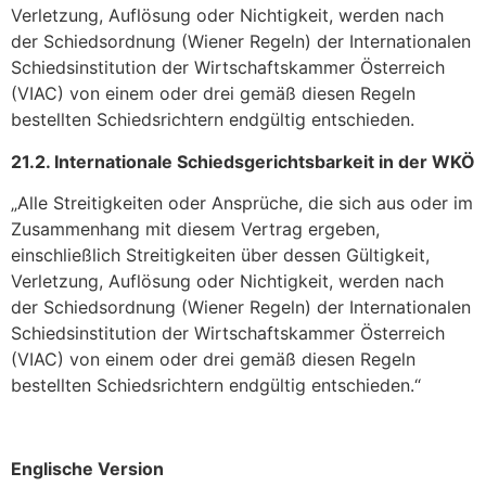
Verletzung, Auflösung oder Nichtigkeit, werden nach
der Schiedsordnung (Wiener Regeln) der Internationalen
Schiedsinstitution der Wirtschaftskammer Österreich
(VIAC) von einem oder drei gemäß diesen Regeln
bestellten Schiedsrichtern endgültig entschieden.
21.2. Internationale Schiedsgerichtsbarkeit in der WKÖ
„Alle Streitigkeiten oder Ansprüche, die sich aus oder im
Zusammenhang mit diesem Vertrag ergeben,
einschließlich Streitigkeiten über dessen Gültigkeit,
Verletzung, Auflösung oder Nichtigkeit, werden nach
der Schiedsordnung (Wiener Regeln) der Internationalen
Schiedsinstitution der Wirtschaftskammer Österreich
(VIAC) von einem oder drei gemäß diesen Regeln
bestellten Schiedsrichtern endgültig entschieden.“
Englische Version