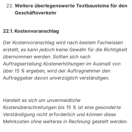
Weitere überlegenswerte Textbausteine für den
Geschäftsverkehr
22.1. Kostenvoranschlag
Der Kostenvoranschlag wird nach bestem Fachwissen
erstellt, es kann jedoch keine Gewähr für die Richtigkeit
übernommen werden. Sollten sich nach
Auftragserteilung Kostenerhöhungen im Ausmaß von
über 15 % ergeben, wird der Auftragnehmer den
Auftraggeber davon unverzüglich verständigen.
Handelt es sich um unvermeidliche
Kostenüberschreitungen bis 15 % ist eine gesonderte
Verständigung nicht erforderlich und können diese
Mehrkosten ohne weiteres in Rechnung gestellt werden.