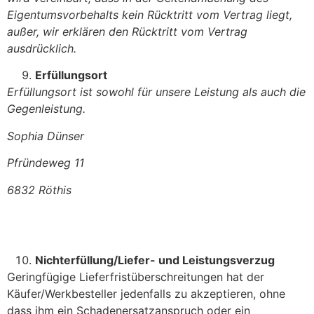
Eigentumsvorbehalts kein Rücktritt vom Vertrag liegt,
außer, wir erklären den Rücktritt vom Vertrag
ausdrücklich.
Erfüllungsort
Erfüllungsort ist sowohl für unsere Leistung als auch die
Gegenleistung.
Sophia Dünser
Pfründeweg 11
6832 Röthis
Nichterfüllung/Liefer- und Leistungsverzug
Geringfügige Lieferfristüberschreitungen hat der
Käufer/Werkbesteller jedenfalls zu akzeptieren, ohne
dass ihm ein Schadenersatzanspruch oder ein