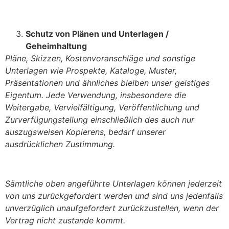
Schutz von Plänen und Unterlagen /
Geheimhaltung
Pläne, Skizzen, Kostenvoranschläge und sonstige
Unterlagen wie Prospekte, Kataloge, Muster,
Präsentationen und ähnliches bleiben unser geistiges
Eigentum. Jede Verwendung, insbesondere die
Weitergabe, Vervielfältigung, Veröffentlichung und
Zurverfügungstellung einschließlich des auch nur
auszugsweisen Kopierens, bedarf unserer
ausdrücklichen Zustimmung.
Sämtliche oben angeführte Unterlagen können jederzeit
von uns zurückgefordert werden und sind uns jedenfalls
unverzüglich unaufgefordert zurückzustellen, wenn der
Vertrag nicht zustande kommt.