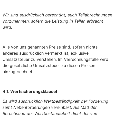
Wir sind ausdrücklich berechtigt, auch Teilabrechnungen
vorzunehmen, sofern die Leistung in Teilen erbracht
wird.
Alle von uns genannten Preise sind, sofern nichts
anderes ausdrücklich vermerkt ist, exklusive
Umsatzsteuer zu verstehen. Im Verrechnungsfalle wird
die gesetzliche Umsatzsteuer zu diesen Preisen
hinzugerechnet.
4.1. Wertsicherungsklausel
Es wird ausdrücklich Wertbeständigkeit der Forderung
samt Nebenforderungen vereinbart. Als Maß der
Berechnung der Wertbeständigkeit dient der vom