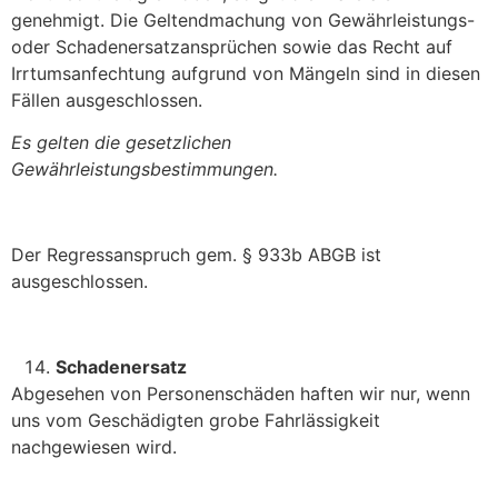
genehmigt. Die Geltendmachung von Gewährleistungs-
oder Schadenersatzansprüchen sowie das Recht auf
Irrtumsanfechtung aufgrund von Mängeln sind in diesen
Fällen ausgeschlossen.
Es gelten die gesetzlichen
Gewährleistungsbestimmungen.
Der Regressanspruch gem. § 933b ABGB ist
ausgeschlossen.
Schadenersatz
Abgesehen von Personenschäden haften wir nur, wenn
uns vom Geschädigten grobe Fahrlässigkeit
nachgewiesen wird.