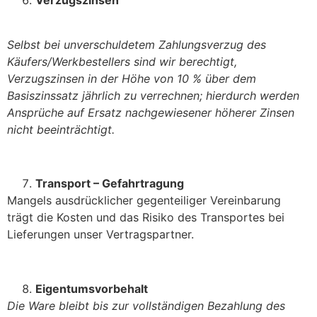
Verzugszinsen
Selbst bei unverschuldetem Zahlungsverzug des
Käufers/Werkbestellers sind wir berechtigt,
Verzugszinsen in der Höhe von 10 % über dem
Basiszinssatz jährlich zu verrechnen; hierdurch werden
Ansprüche auf Ersatz nachgewiesener höherer Zinsen
nicht beeinträchtigt.
Transport – Gefahrtragung
Mangels ausdrücklicher gegenteiliger Vereinbarung
trägt die Kosten und das Risiko des Transportes bei
Lieferungen unser Vertragspartner.
Eigentumsvorbehalt
Die Ware bleibt bis zur vollständigen Bezahlung des