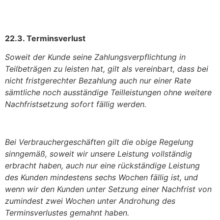
22.3. Terminsverlust
Soweit der Kunde seine Zahlungsverpflichtung in
Teilbeträgen zu leisten hat, gilt als vereinbart, dass bei
nicht fristgerechter Bezahlung auch nur einer Rate
sämtliche noch ausständige Teilleistungen ohne weitere
Nachfristsetzung sofort fällig werden.
Bei Verbrauchergeschäften gilt die obige Regelung
sinngemäß, soweit wir unsere Leistung vollständig
erbracht haben, auch nur eine rückständige Leistung
des Kunden mindestens sechs Wochen fällig ist, und
wenn wir den Kunden unter Setzung einer Nachfrist von
zumindest zwei Wochen unter Androhung des
Terminsverlustes gemahnt haben.