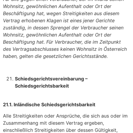
Wohnsitz, gewöhnlichen Aufenthalt oder Ort der
Beschäftigung hat, wegen Streitigkeiten aus diesem
Vertrag erhobenen Klagen ist eines jener Gerichte
zuständig, in dessen Sprengel der Verbraucher seinen
Wohnsitz, gewöhnlichen Aufenthalt oder Ort der
Beschäftigung hat. Für Verbraucher, die im Zeitpunkt
des Vertragsabschlusses keinen Wohnsitz in Österreich
haben, gelten die gesetzlichen Gerichtsstände.
Schiedsgerichtsvereinbarung –
Schiedsgerichtsbarkeit
21.1. Inländische Schiedsgerichtsbarkeit
Alle Streitigkeiten oder Ansprüche, die sich aus oder im
Zusammenhang mit diesem Vertrag ergeben,
einschließlich Streitigkeiten über dessen Gültigkeit,