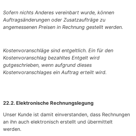
Sofern nichts Anderes vereinbart wurde, können
Auftragsänderungen oder Zusatzaufträge zu
angemessenen Preisen in Rechnung gestellt werden.
Kostenvoranschläge sind entgeltlich. Ein für den
Kostenvoranschlag bezahltes Entgelt wird
gutgeschrieben, wenn aufgrund dieses
Kostenvoranschlages ein Auftrag erteilt wird.
22.2. Elektronische Rechnungslegung
Unser Kunde ist damit einverstanden, dass Rechnungen
an ihn auch elektronisch erstellt und übermittelt
werden.