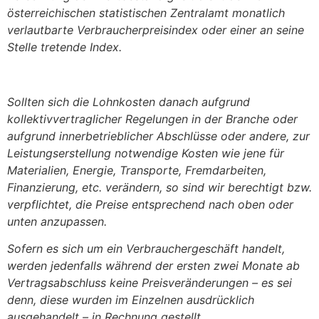
österreichischen statistischen Zentralamt monatlich
verlautbarte Verbraucherpreisindex oder einer an seine
Stelle tretende Index.
Sollten sich die Lohnkosten danach aufgrund
kollektivvertraglicher Regelungen in der Branche oder
aufgrund innerbetrieblicher Abschlüsse oder andere, zur
Leistungserstellung notwendige Kosten wie jene für
Materialien, Energie, Transporte, Fremdarbeiten,
Finanzierung, etc. verändern, so sind wir berechtigt bzw.
verpflichtet, die Preise entsprechend nach oben oder
unten anzupassen.
Sofern es sich um ein Verbrauchergeschäft handelt,
werden jedenfalls während der ersten zwei Monate ab
Vertragsabschluss keine Preisveränderungen – es sei
denn, diese wurden im Einzelnen ausdrücklich
ausgehandelt – in Rechnung gestellt.