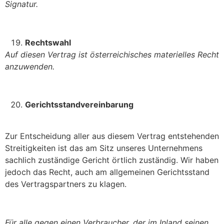
Signatur.
Rechtswahl
Auf diesen Vertrag ist österreichisches materielles Recht
anzuwenden.
Gerichtsstandvereinbarung
Zur Entscheidung aller aus diesem Vertrag entstehenden
Streitigkeiten ist das am Sitz unseres Unternehmens
sachlich zuständige Gericht örtlich zuständig. Wir haben
jedoch das Recht, auch am allgemeinen Gerichtsstand
des Vertragspartners zu klagen.
Für alle gegen einen Verbraucher, der im Inland seinen