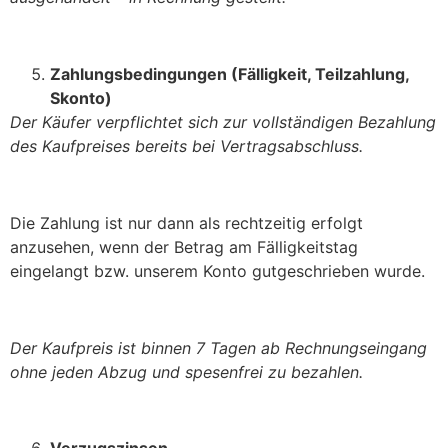
Zahlungsbedingungen (Fälligkeit, Teilzahlung,
Skonto)
Der Käufer verpflichtet sich zur vollständigen Bezahlung
des Kaufpreises bereits bei Vertragsabschluss.
Die Zahlung ist nur dann als rechtzeitig erfolgt
anzusehen, wenn der Betrag am Fälligkeitstag
eingelangt bzw. unserem Konto gutgeschrieben wurde.
Der Kaufpreis ist binnen 7 Tagen ab Rechnungseingang
ohne jeden Abzug und spesenfrei zu bezahlen.