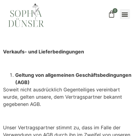
0
Verkaufs- und Lieferbedingungen
Geltung von allgemeinen Geschäftsbedingungen
(AGB)
Soweit nicht ausdrücklich Gegenteiliges vereinbart
wurde, gelten unsere, dem Vertragspartner bekannt
gegebenen AGB.
Unser Vertragspartner stimmt zu, dass im Falle der
Verwendung von AGB durch ihn im Zweifel von unseren